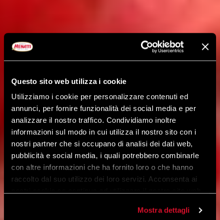
Questo sito web utilizza i cookie
Utilizziamo i cookie per personalizzare contenuti ed
annunci, per fornire funzionalità dei social media e per
analizzare il nostro traffico. Condividiamo inoltre
informazioni sul modo in cui utilizza il nostro sito con i
nostri partner che si occupano di analisi dei dati web,
pubblicità e social media, i quali potrebbero combinarle
con altre informazioni che ha fornito loro o che hanno
raccolto dal suo utilizzo dei loro servizi. Acconsenta ai
nostri cookie se continua ad utilizzare il nostro sito web.
Mostra dettagli