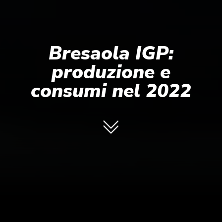
Bresaola IGP:
produzione e
consumi nel 2022