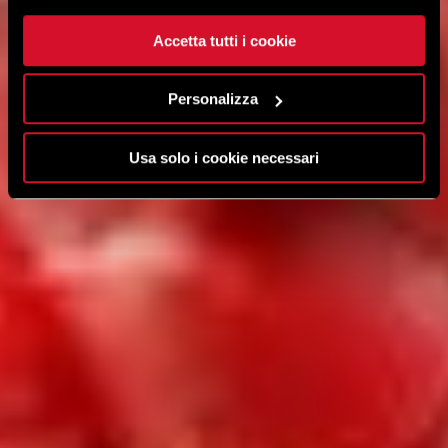
Accetta tutti i cookie
Personalizza
Usa solo i cookie necessari