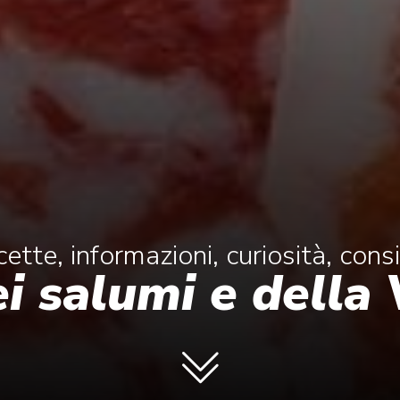
cette, informazioni, curiosità, consi
ei salumi e della 