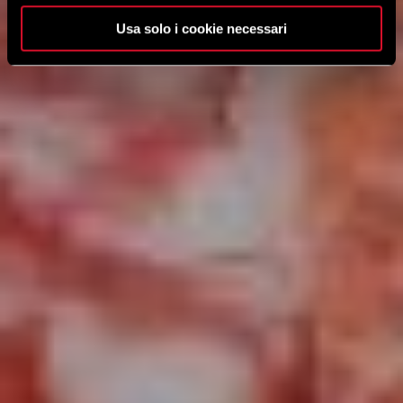
Usa solo i cookie necessari