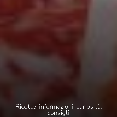
Ricette, informazioni, curiosità,
consigli