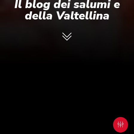
Il blog dei salumi e
della Valtellina