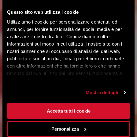
Questo sito web utilizza i cookie
Utilizziamo i cookie per personalizzare contenuti ed
annunci, per fornire funzionalità dei social media e per
analizzare il nostro traffico. Condividiamo inoltre
informazioni sul modo in cui utilizza il nostro sito con i
nostri partner che si occupano di analisi dei dati web,
pubblicità e social media, i quali potrebbero combinarle
con altre informazioni che ha fornito loro o che hanno
raccolto dal suo utilizzo dei loro servizi. Acconsenta ai
nostri cookie se continua ad utilizzare il nostro sito web.
Mostra dettagli
Accetta tutti i cookie
Personalizza