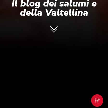
Il blog dei salumi e
della Valtellina