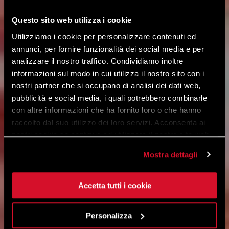
Questo sito web utilizza i cookie
Utilizziamo i cookie per personalizzare contenuti ed
annunci, per fornire funzionalità dei social media e per
analizzare il nostro traffico. Condividiamo inoltre
informazioni sul modo in cui utilizza il nostro sito con i
nostri partner che si occupano di analisi dei dati web,
pubblicità e social media, i quali potrebbero combinarle
con altre informazioni che ha fornito loro o che hanno
raccolto dal suo utilizzo dei loro servizi. Acconsenta ai
nostri cookie se continua ad utilizzare il nostro sito web.
Mostra dettagli
Accetta tutti i cookie
Personalizza