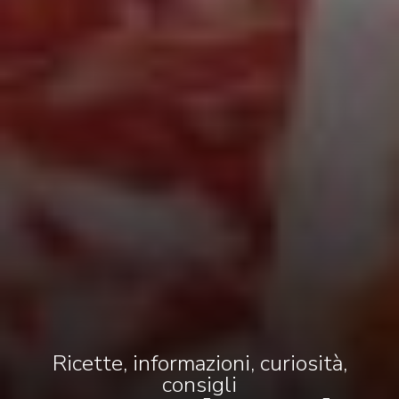
Ricette, informazioni, curiosità,
consigli