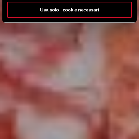
Usa solo i cookie necessari