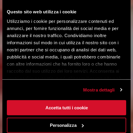
Questo sito web utilizza i cookie
Utilizziamo i cookie per personalizzare contenuti ed
annunci, per fornire funzionalità dei social media e per
analizzare il nostro traffico. Condividiamo inoltre
informazioni sul modo in cui utilizza il nostro sito con i
nostri partner che si occupano di analisi dei dati web,
pubblicità e social media, i quali potrebbero combinarle
con altre informazioni che ha fornito loro o che hanno
raccolto dal suo utilizzo dei loro servizi. Acconsenta ai
nostri cookie se continua ad utilizzare il nostro sito web.
Mostra dettagli
Accetta tutti i cookie
Personalizza