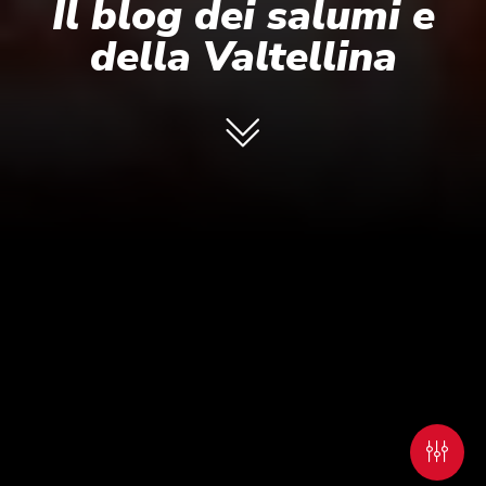
Il blog dei salumi e
della Valtellina