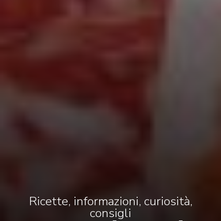
Ricette, informazioni, curiosità,
consigli