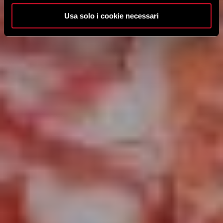
Usa solo i cookie necessari