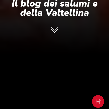
Il blog dei salumi e
della Valtellina