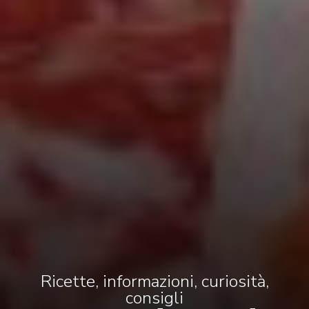
Ricette, informazioni, curiosità,
consigli