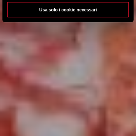
Usa solo i cookie necessari