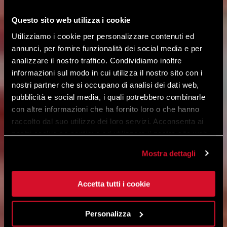
Questo sito web utilizza i cookie
Utilizziamo i cookie per personalizzare contenuti ed
annunci, per fornire funzionalità dei social media e per
analizzare il nostro traffico. Condividiamo inoltre
informazioni sul modo in cui utilizza il nostro sito con i
nostri partner che si occupano di analisi dei dati web,
pubblicità e social media, i quali potrebbero combinarle
con altre informazioni che ha fornito loro o che hanno
raccolto dal suo utilizzo dei loro servizi. Acconsenta ai
nostri cookie se continua ad utilizzare il nostro sito web.
Mostra dettagli
Accetta tutti i cookie
Personalizza