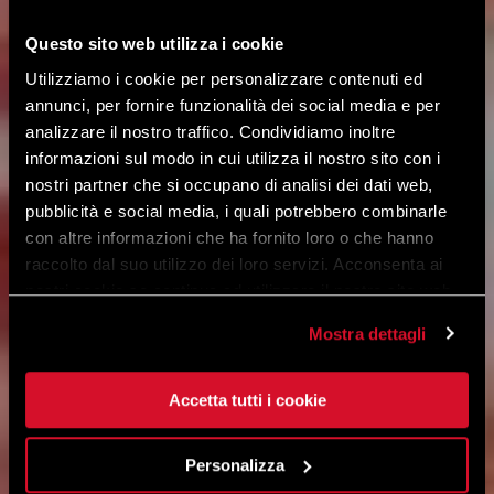
Questo sito web utilizza i cookie
Utilizziamo i cookie per personalizzare contenuti ed
annunci, per fornire funzionalità dei social media e per
analizzare il nostro traffico. Condividiamo inoltre
informazioni sul modo in cui utilizza il nostro sito con i
nostri partner che si occupano di analisi dei dati web,
pubblicità e social media, i quali potrebbero combinarle
con altre informazioni che ha fornito loro o che hanno
raccolto dal suo utilizzo dei loro servizi. Acconsenta ai
nostri cookie se continua ad utilizzare il nostro sito web.
Mostra dettagli
Accetta tutti i cookie
Personalizza