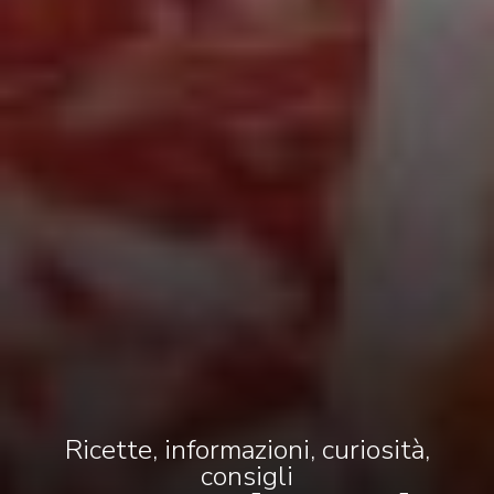
Ricette, informazioni, curiosità,
consigli