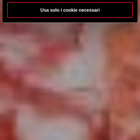
Usa solo i cookie necessari