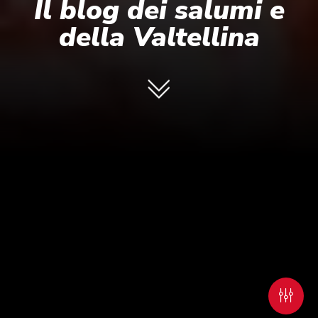
Il blog dei salumi e
della Valtellina