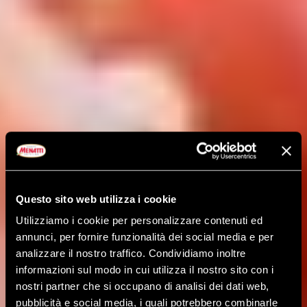
Questo sito web utilizza i cookie
Utilizziamo i cookie per personalizzare contenuti ed
annunci, per fornire funzionalità dei social media e per
analizzare il nostro traffico. Condividiamo inoltre
informazioni sul modo in cui utilizza il nostro sito con i
nostri partner che si occupano di analisi dei dati web,
pubblicità e social media, i quali potrebbero combinarle