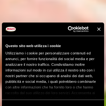
Questo sito web utilizza i cookie
Utilizziamo i cookie per personalizzare contenuti ed
annunci, per fornire funzionalità dei social media e per
analizzare il nostro traffico. Condividiamo inoltre
informazioni sul modo in cui utilizza il nostro sito con i
nostri partner che si occupano di analisi dei dati web,
pubblicità e social media, i quali potrebbero combinarle
con altre informazioni che ha fornito loro o che hanno
raccolto dal suo utilizzo dei loro servizi. Acconsenta ai
nostri cookie se continua ad utilizzare il nostro sito web.