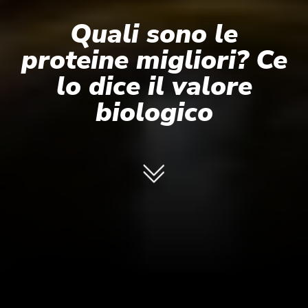
Quali sono le
proteine migliori? Ce
lo dice il valore
biologico