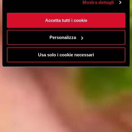
Mostra dettagli
Accetta tutti i cookie
Personalizza
Usa solo i cookie necessari