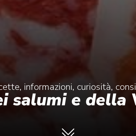
cette, informazioni, curiosità, consi
ei salumi e della 