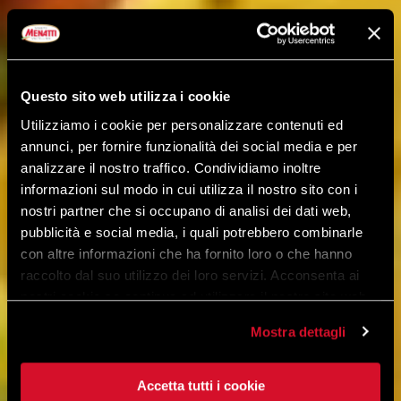
Questo sito web utilizza i cookie
Utilizziamo i cookie per personalizzare contenuti ed
annunci, per fornire funzionalità dei social media e per
analizzare il nostro traffico. Condividiamo inoltre
informazioni sul modo in cui utilizza il nostro sito con i
nostri partner che si occupano di analisi dei dati web,
pubblicità e social media, i quali potrebbero combinarle
con altre informazioni che ha fornito loro o che hanno
raccolto dal suo utilizzo dei loro servizi. Acconsenta ai
nostri cookie se continua ad utilizzare il nostro sito web.
Mostra dettagli
Accetta tutti i cookie