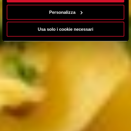
Personalizza
Usa solo i cookie necessari