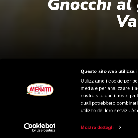
Gnocchi al
Va
Questo sito web utilizza i
Utilizziamo i cookie per pe
media e per analizzare il no
nostro sito con i nostri par
quali potrebbero combinarl
utilizzo dei loro servizi. A
Mostra dettagli