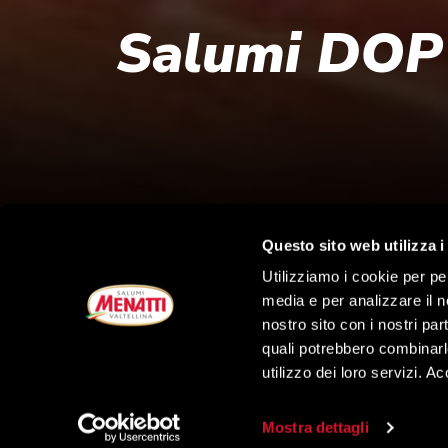
Salumi DOP 
Questo sito web utilizza i
Utilizziamo i cookie per pe
media e per analizzare il no
nostro sito con i nostri par
quali potrebbero combinarl
utilizzo dei loro servizi. A
Mostra dettagli