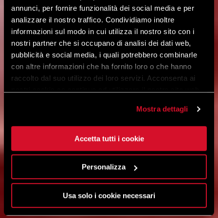
annunci, per fornire funzionalità dei social media e per
analizzare il nostro traffico. Condividiamo inoltre
informazioni sul modo in cui utilizza il nostro sito con i
nostri partner che si occupano di analisi dei dati web,
pubblicità e social media, i quali potrebbero combinarle
con altre informazioni che ha fornito loro o che hanno
raccolto dal suo utilizzo dei loro servizi. Acconsenta ai
nostri cookie se continua ad utilizzare il nostro sito web.
Mostra dettagli
Accetta tutti i cookie
Personalizza
Usa solo i cookie necessari