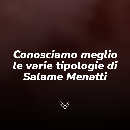
Conosciamo meglio
le varie tipologie di
Salame Menatti