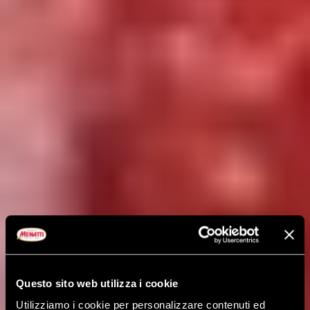
Questo sito web utilizza i cookie
Utilizziamo i cookie per personalizzare contenuti ed