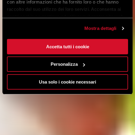
con altre informazioni che ha fornito loro o che hanno
raccolto dal suo utilizzo dei loro servizi. Acconsenta ai
nostri cookie se continua ad utilizzare il nostro sito web.
Mostra dettagli
Accetta tutti i cookie
Personalizza
Usa solo i cookie necessari