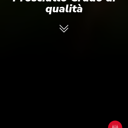
qualità