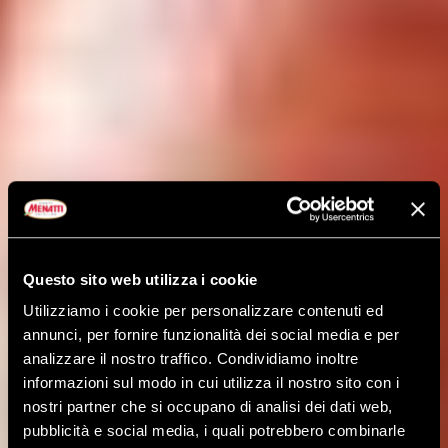
Questo sito web utilizza i cookie
Utilizziamo i cookie per personalizzare contenuti ed
annunci, per fornire funzionalità dei social media e per
analizzare il nostro traffico. Condividiamo inoltre
informazioni sul modo in cui utilizza il nostro sito con i
nostri partner che si occupano di analisi dei dati web,
pubblicità e social media, i quali potrebbero combinarle