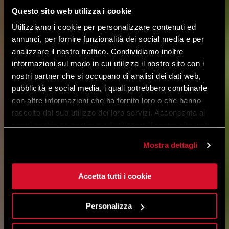
Questo sito web utilizza i cookie
Utilizziamo i cookie per personalizzare contenuti ed
annunci, per fornire funzionalità dei social media e per
analizzare il nostro traffico. Condividiamo inoltre
informazioni sul modo in cui utilizza il nostro sito con i
nostri partner che si occupano di analisi dei dati web,
pubblicità e social media, i quali potrebbero combinarle
con altre informazioni che ha fornito loro o che hanno
raccolto dal suo utilizzo dei loro servizi. Acconsenta ai
nostri cookie se continua ad utilizzare il nostro sito web.
Mostra dettagli
Accetta tutti i cookie
Personalizza