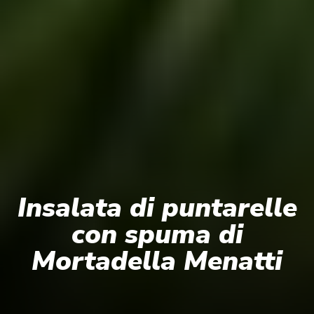
Insalata di puntarelle
con spuma di
Mortadella Menatti