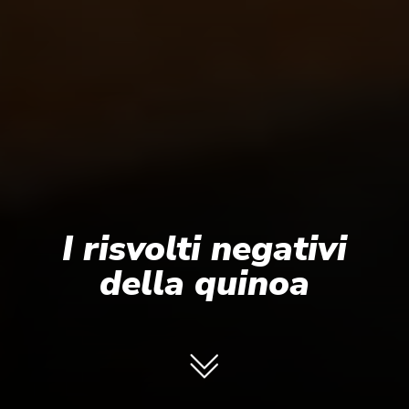
I risvolti negativi
della quinoa