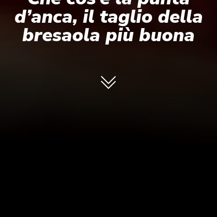
d’anca, il taglio della
bresaola più buona