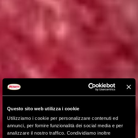
Questo sito web utilizza i cookie
Utilizziamo i cookie per personalizzare contenuti ed
annunci, per fornire funzionalità dei social media e per
analizzare il nostro traffico. Condividiamo inoltre