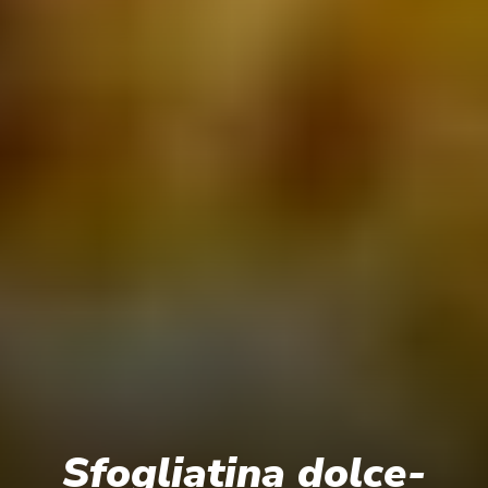
Sfogliatina dolce-