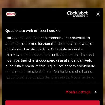
Questo sito web utilizza i cookie
Utilizziamo i cookie per personalizzare contenuti ed
annunci, per fornire funzionalità dei social media e per
analizzare il nostro traffico. Condividiamo inoltre
informazioni sul modo in cui utilizza il nostro sito con i
nostri partner che si occupano di analisi dei dati web,
pubblicità e social media, i quali potrebbero combinarle
con altre informazioni che ha fornito loro o che hanno
raccolto dal suo utilizzo dei loro servizi. Acconsenta ai
nostri cookie se continua ad utilizzare il nostro sito web.
Mostra dettagli