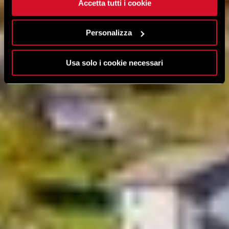
Accetta tutti i cookie
Personalizza
Usa solo i cookie necessari