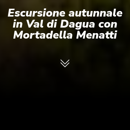
Escursione autunnale
in Val di Dagua con
Mortadella Menatti