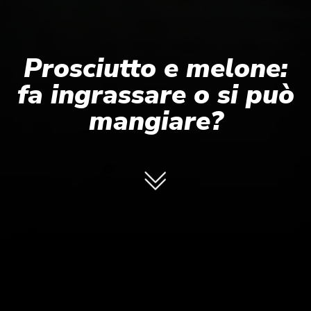
Prosciutto e melone:
fa ingrassare o si può
mangiare?