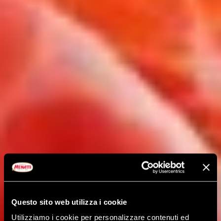
Questo sito web utilizza i cookie
Utilizziamo i cookie per personalizzare contenuti ed