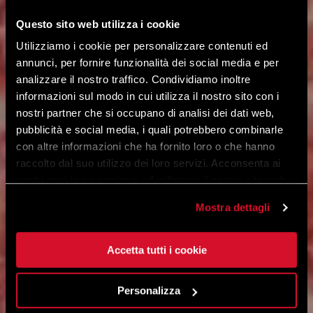
Questo sito web utilizza i cookie
Utilizziamo i cookie per personalizzare contenuti ed
annunci, per fornire funzionalità dei social media e per
analizzare il nostro traffico. Condividiamo inoltre
informazioni sul modo in cui utilizza il nostro sito con i
nostri partner che si occupano di analisi dei dati web,
pubblicità e social media, i quali potrebbero combinarle
con altre informazioni che ha fornito loro o che hanno
raccolto dal suo utilizzo dei loro servizi. Acconsenta ai
nostri cookie se continua ad utilizzare il nostro sito web.
Mostra dettagli
Accetta tutti i cookie
Personalizza