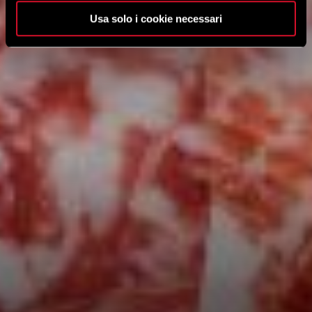
Usa solo i cookie necessari