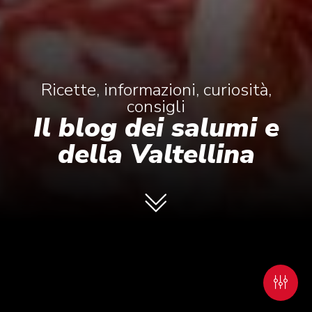
Ricette, informazioni, curiosità,
consigli
Il blog dei salumi e
della Valtellina