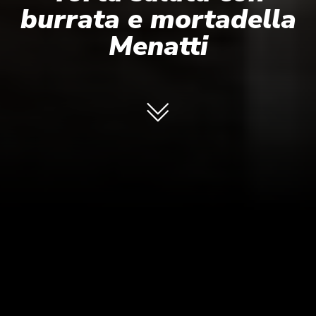
burrata e mortadella
Menatti