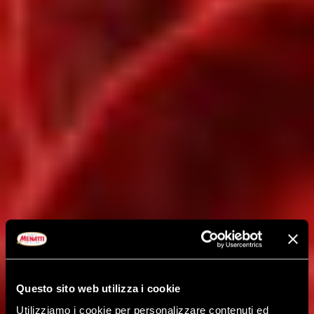
Questo sito web utilizza i cookie
Utilizziamo i cookie per personalizzare contenuti ed