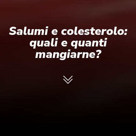
Salumi e colesterolo:
quali e quanti
mangiarne?