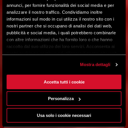
annunci, per fornire funzionalità dei social media e per
analizzare il nostro traffico. Condividiamo inoltre
informazioni sul modo in cui utilizza il nostro sito con i
nostri partner che si occupano di analisi dei dati web,
pubblicità e social media, i quali potrebbero combinarle
con altre informazioni che ha fornito loro o che hanno
raccolto dal suo utilizzo dei loro servizi. Acconsenta ai
nostri cookie se continua ad utilizzare il nostro sito web.
Mostra dettagli
Accetta tutti i cookie
Personalizza
Usa solo i cookie necessari