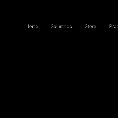
Home
Salumificio
Store
Prod