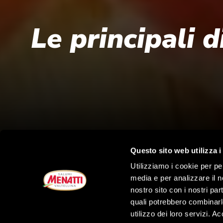
Le principali 
Questo sito web utilizza i
Utilizziamo i cookie per pe
media e per analizzare il no
nostro sito con i nostri par
quali potrebbero combinarl
utilizzo dei loro servizi. A