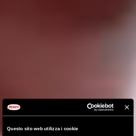
Questo sito web utilizza i cookie