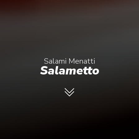
Salami
Menatti
Salametto