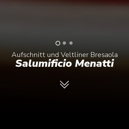
Aufschnitt und Veltliner Bresaola
Salumificio Menatti