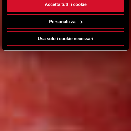
Accetta tutti i cookie
Personalizza
Usa solo i cookie necessari