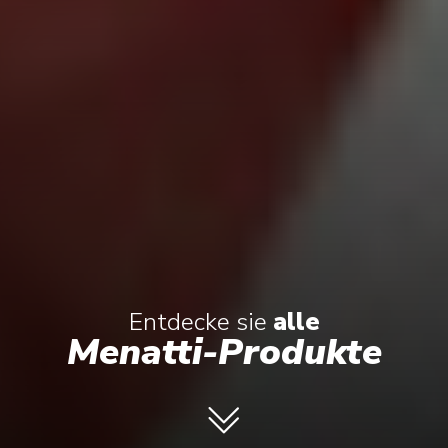
Entdecke sie
alle
Menatti-Produkte