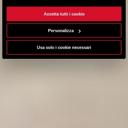
Accetta tutti i cookie
Personalizza
Usa solo i cookie necessari