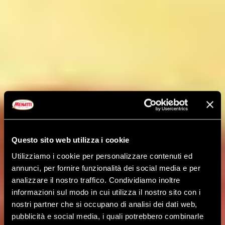
Questo sito web utilizza i cookie
Utilizziamo i cookie per personalizzare contenuti ed
annunci, per fornire funzionalità dei social media e per
analizzare il nostro traffico. Condividiamo inoltre
informazioni sul modo in cui utilizza il nostro sito con i
nostri partner che si occupano di analisi dei dati web,
pubblicità e social media, i quali potrebbero combinarle