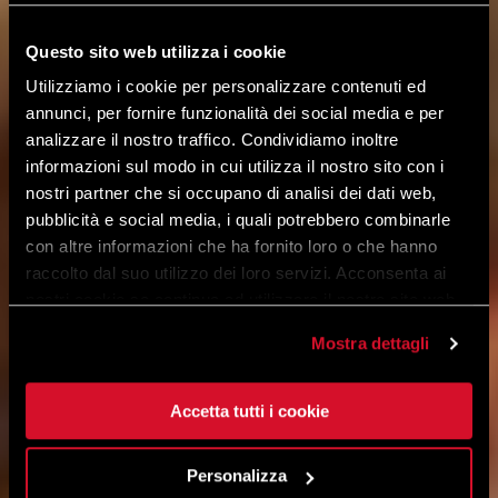
Questo sito web utilizza i cookie
Utilizziamo i cookie per personalizzare contenuti ed
annunci, per fornire funzionalità dei social media e per
analizzare il nostro traffico. Condividiamo inoltre
informazioni sul modo in cui utilizza il nostro sito con i
nostri partner che si occupano di analisi dei dati web,
pubblicità e social media, i quali potrebbero combinarle
con altre informazioni che ha fornito loro o che hanno
raccolto dal suo utilizzo dei loro servizi. Acconsenta ai
nostri cookie se continua ad utilizzare il nostro sito web.
Mostra dettagli
Accetta tutti i cookie
Personalizza