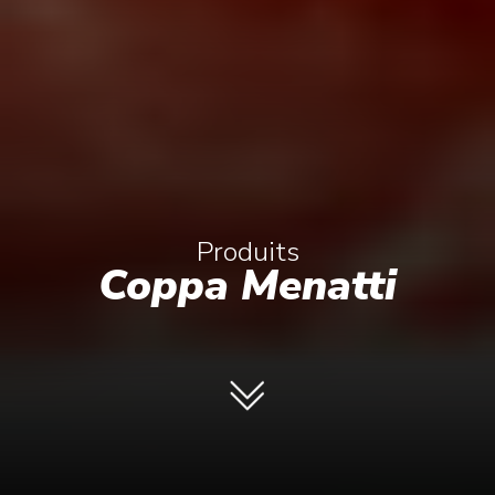
Produits
Coppa Menatti