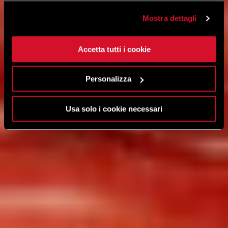
Mostra dettagli
Accetta tutti i cookie
Personalizza
Usa solo i cookie necessari