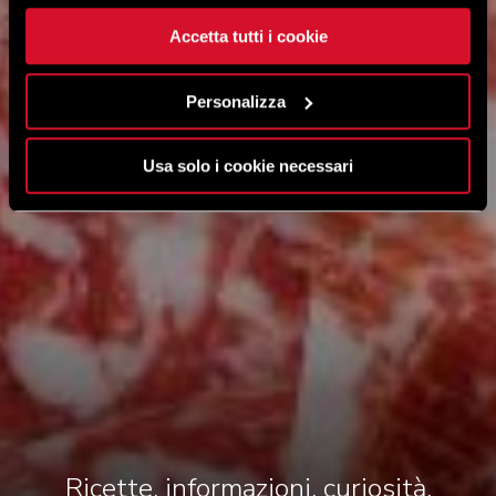
Accetta tutti i cookie
Personalizza
Usa solo i cookie necessari
Ricette, informazioni, curiosità,